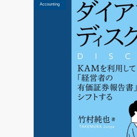
Accounting