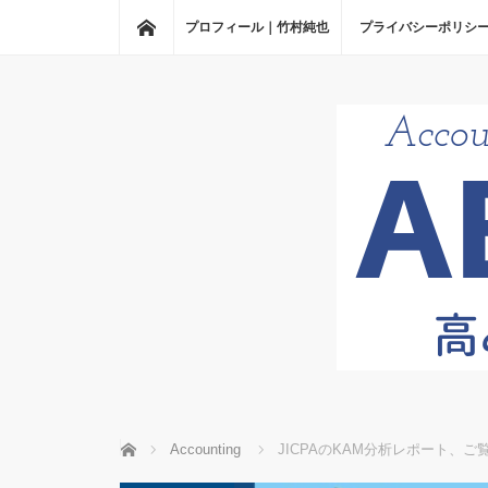
ホーム
プロフィール｜竹村純也
プライバシーポリシ
ホーム
Accounting
JICPAのKAM分析レポート、