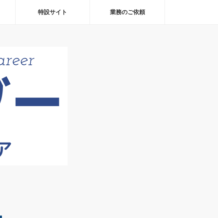
特設サイト
業務のご依頼