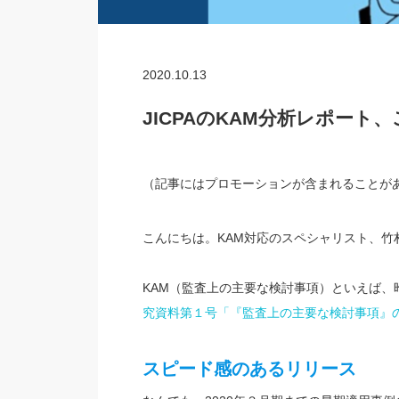
2020.10.13
JICPAのKAM分析レポート
（記事にはプロモーションが含まれること
こんにちは。KAM対応のスペシャリスト、竹
KAM（監査上の主要な検討事項）といえば、昨日
究資料第１号「『監査上の主要な検討事項』
スピード感のあるリリース