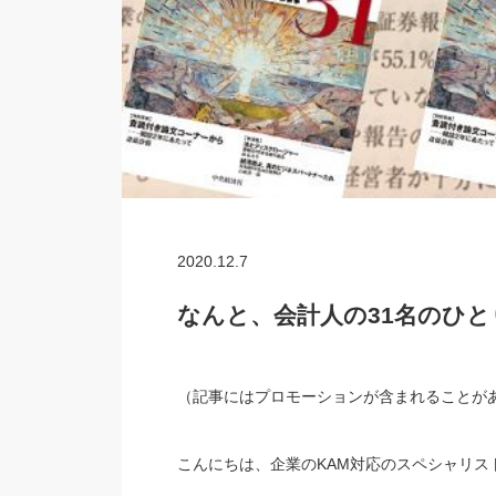
2020.12.7
なんと、会計人の31名のひ
（記事にはプロモーションが含まれること
こんにちは、企業のKAM対応のスペシャリス