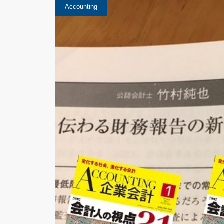
Accounting