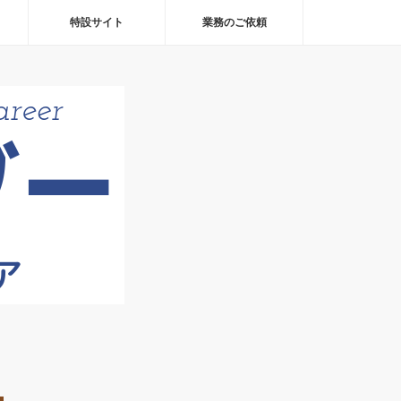
特設サイト
業務のご依頼