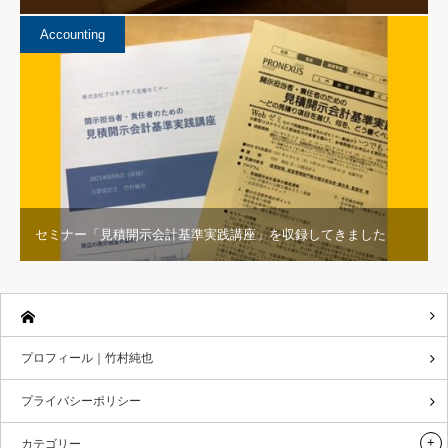
Accounting
セミナー「見積開示会計基準実践講座」を収録してきました
プロフィール｜竹村純也
プライバシーポリシー
カテゴリー