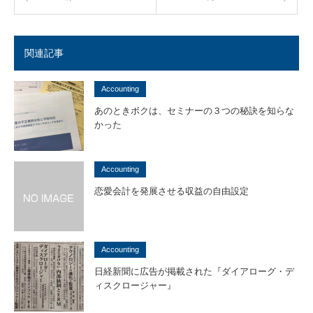
関連記事
Accounting
あのときボクは、セミナーの３つの秘訣を知らな
かった
Accounting
恋愛会計を発展させる収益の自由設定
Accounting
日経新聞に広告が掲載された『ダイアローグ・デ
ィスクロージャー』