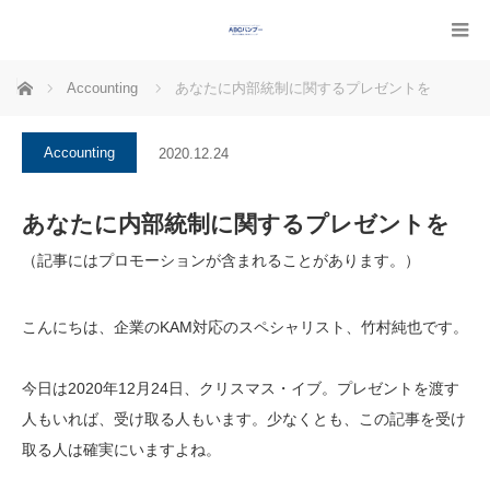
ホーム
Accounting
あなたに内部統制に関するプレゼントを
Accounting
2020.12.24
あなたに内部統制に関するプレゼントを
（記事にはプロモーションが含まれることがあります。）
こんにちは、企業のKAM対応のスペシャリスト、竹村純也です。
今日は2020年12月24日、クリスマス・イブ。プレゼントを渡す
人もいれば、受け取る人もいます。少なくとも、この記事を受け
取る人は確実にいますよね。