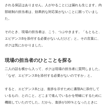
される保証はありません。人がやることには漏れも生じます。内
部統制の担当者は、効果的な対応策がないことに困っていまし
た。
そのとき、現場の担当者は、こう、つぶやきます。「もともと、
エビデンスBを添付する必要がないんだけど」と。その言葉に、
ボクは気にかかりました。
現場の担当者のひとことを探る
二人の話を横から入って、ボクは現場の担当者に質問しました。
「なぜ、エビデンスBを添付する必要がないのですか」と。
すると、エビデンスBとは、進捗を示すために書類Aに添付して
いるもの、とのこと。どこまで進んでいるかを明確にするために
機能していたのでした。だから、進捗が100％となったときに