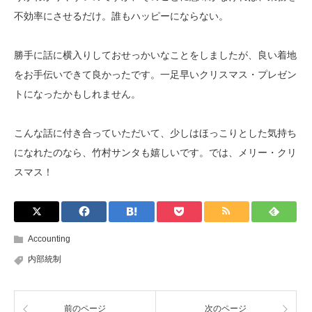
不効率にさせるだけ。誰もハッピーにならない。
勝手に話に横入りしておせっかいなことをしましたが、良い着地
をお手伝いできて良かったです。一足早いクリスマス・プレゼン
トになったかもしれません。
こんな話に付き合っていただいて、少しはほっこりとした気持ち
になれたのなら、竹村サンタも嬉しいです。では、メリー・クリ
スマス！
Accounting
内部統制
前のページ
次のページ