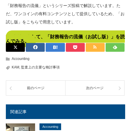
「財務報告の流儀」というシリーズ投稿で解説しています。た
だ、ワンコインの有料コンテンツとして提供しているため、「お
試し版」をこちらで用意しています。
クリックして、「財務報告の流儀（お試し版）」を読
んでみる。
Accounting
KAM
,
監査上の主要な検討事項
前のページ
次のページ
関連記事
Accounting