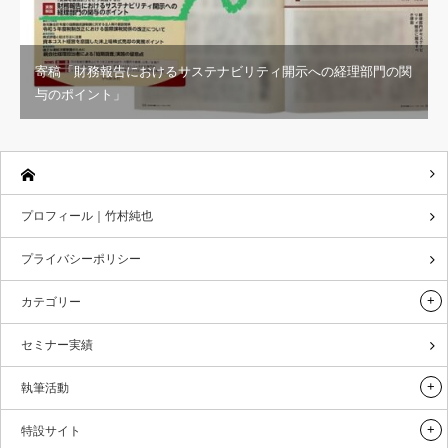
寄稿「財務報告におけるサステナビリティ開示への経理部門の関
与のポイント」
プロフィール｜竹村純也
プライバシーポリシー
カテゴリー
セミナー実績
執筆活動
特設サイト