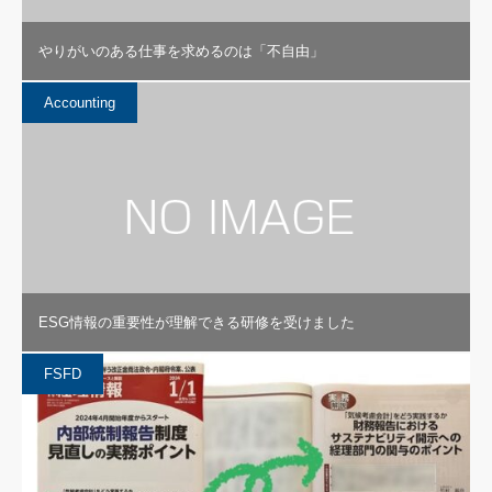
やりがいのある仕事を求めるのは「不自由」
Accounting
ESG情報の重要性が理解できる研修を受けました
FSFD