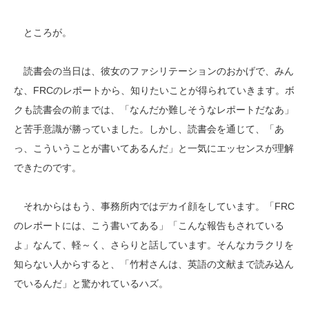
ところが。
読書会の当日は、彼女のファシリテーションのおかげで、みん
な、FRCのレポートから、知りたいことが得られていきます。ボ
クも読書会の前までは、「なんだか難しそうなレポートだなあ」
と苦手意識が勝っていました。しかし、読書会を通じて、「あ
っ、こういうことが書いてあるんだ」と一気にエッセンスが理解
できたのです。
それからはもう、事務所内ではデカイ顔をしています。「FRC
のレポートには、こう書いてある」「こんな報告もされている
よ」なんて、軽～く、さらりと話しています。そんなカラクリを
知らない人からすると、「竹村さんは、英語の文献まで読み込ん
でいるんだ」と驚かれているハズ。