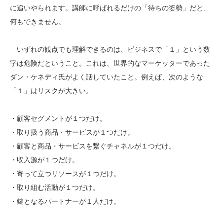
に追いやられます。講師に呼ばれるだけの「待ちの姿勢」だと、
何もできません。
いずれの観点でも理解できるのは、ビジネスで「１」という数
字は危険だということ。これは、世界的なマーケッターであった
ダン・ケネディ氏がよく話していたこと。例えば、次のような
「１」はリスクが大きい。
・顧客セグメントが１つだけ。
・取り扱う商品・サービスが１つだけ。
・顧客と商品・サービスを繋ぐチャネルが１つだけ。
・収入源が１つだけ。
・寄って立つリソースが１つだけ。
・取り組む活動が１つだけ。
・鍵となるパートナーが１人だけ。