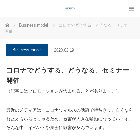
ホーム
Business model
コロナでどうする、どうなる、セミナー
開催
Business model
2020.02.19
コロナでどうする、どうなる、セミナー
開催
（記事にはプロモーションが含まれることがあります。）
最近のメディアは、コロナウィルスの話題で持ちきり。亡くなら
れた方もいらっしゃるため、被害が大きな騒動になっています。
そんな中、イベントや集会に影響が及んでいます。