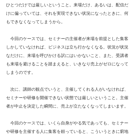
ひとつだけでは厳しいということ。来場だけ、あるいは、配信だ
けに偏っていては、それを実現できない状況になったときに、何
もできなくなってしまうから。
今回のケースでは、セミナーの主催者が来場を前提とした集客
しかしていなければ、ビジネスは立ち行かなくなる。状況が状況
なだけに、来場を呼びかける訳にはいかないこと、また、受講者
も来場を避けることを踏まえると、いきなり売上がゼロになって
しまうのです。
次に、講師の観点でいうと、主催してくれる人がいなければ、
セミナーや研修を開催できない状態では厳しいということ。主催
者が中止を決定した瞬間に、売上が立たなくなってしまいます。
今回のケースでは、いくら自身がやる気であっても、セミナー
や研修を主催する人に集客を頼っていると、こういうときに窮地