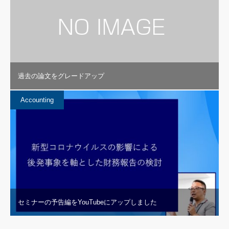
過去の論文をグレードアップ
Accounting
セミナーの予告編をYouTubeにアップしました