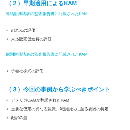
（２）早期適用によるKAM
連結財務諸表の監査報告書に記載されたKAM
のれんの評価
未払販売促進費の評価
個別財務諸表の監査報告書に記載されたKAM
子会社株式の評価
（３）今回の事例から学ぶべきポイント
アメリカCAMが翻訳されたKAM
重要な仮定の異なる認識、減損損失に至る要因の特定
翻訳の壁