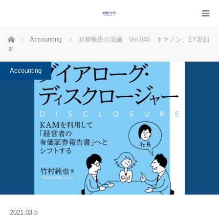
ホーム
Accounting
財務報告の流儀 Vol.045 キヤノン、EY新日
本
Accounting
2021.03.8