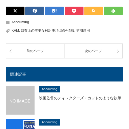
Accounting
KAM
,
監査上の主要な検討事項
,
記述情報
,
早期適用
前のページ
次のページ
関連記事
Accounting
映画監督のディレクターズ・カットのような執筆
Accounting