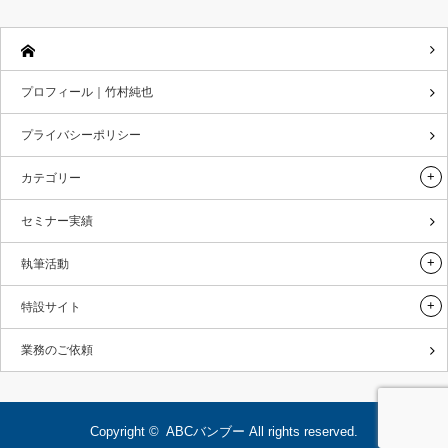
プロフィール｜竹村純也
プライバシーポリシー
カテゴリー
セミナー実績
執筆活動
特設サイト
業務のご依頼
Copyright ©
ABCバンブー
All rights reserved.