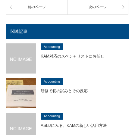
前のページ
次のページ
関連記事
Accounting
KAM対応のスペシャリストにお任せ
Accounting
研修で初の試みとその反応
Accounting
ASBJにみる、KAMの新しい活用方法