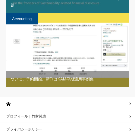
題
Accounting
ついに、予約開始。新刊はKAM早期適用事例集
プロフィール｜竹村純也
プライバシーポリシー