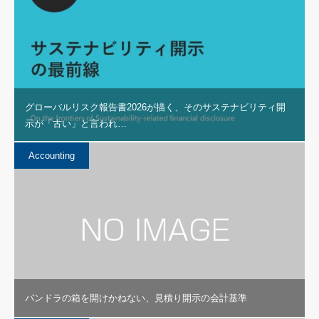
グローバルリスク報告書2026が描く、そのサステナビリティ開
示が「古い」と言われ…
Accounting
パンドラの箱を開けかねない、見積り開示の会計基準