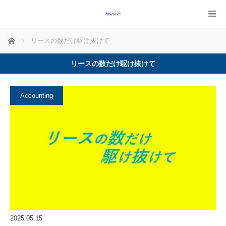
ホーム
リースの数だけ駆け抜けて
リースの数だけ駆け抜けて
Accounting
2025.05.15