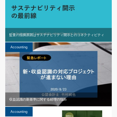
監査の指摘原因はサステナビリティ開示とのコネクティビティ
Accounting
収益認識の新基準に関する経理の悩み
Accounting