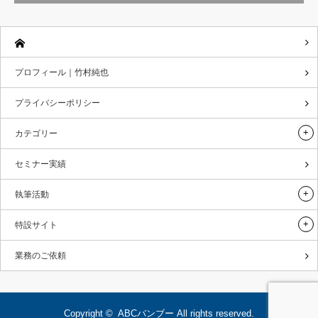
プロフィール｜竹村純也
プライバシーポリシー
カテゴリー
セミナー実績
執筆活動
特設サイト
業務のご依頼
Copyright ©
ABCバンブー
All rights reserved.