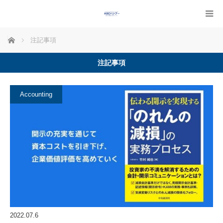
ホーム
注記事項
注記事項
Accounting
2022.07.6