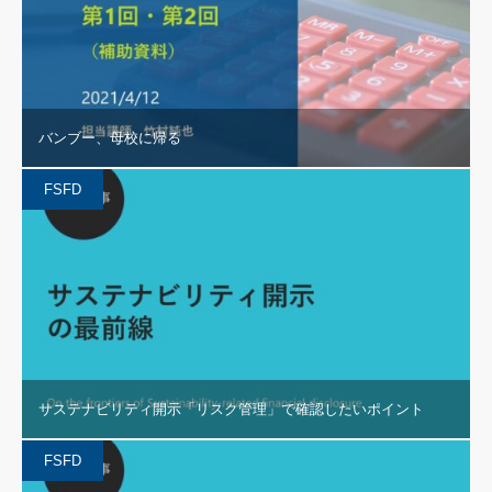
バンブー、母校に帰る
FSFD
サステナビリティ開示「リスク管理」で確認したいポイント
FSFD