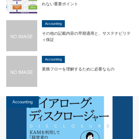
れない重要ポイント
Accounting
その他の記載内容の早期適用と、サステナビリテ
ィ保証
Accounting
業務フローを理解するために必要なもの
Accounting