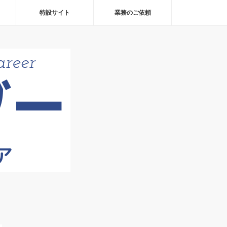
特設サイト
業務のご依頼