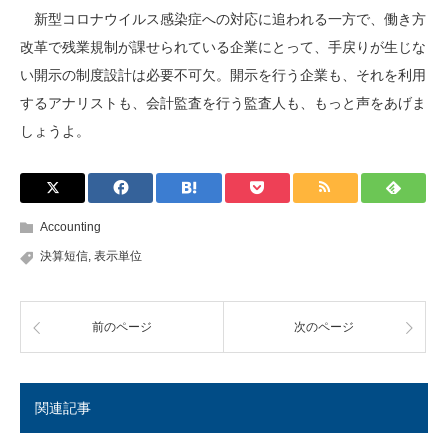
新型コロナウイルス感染症への対応に追われる一方で、働き方
改革で残業規制が課せられている企業にとって、手戻りが生じな
い開示の制度設計は必要不可欠。開示を行う企業も、それを利用
するアナリストも、会計監査を行う監査人も、もっと声をあげま
しょうよ。
Accounting
決算短信
,
表示単位
前のページ
次のページ
関連記事