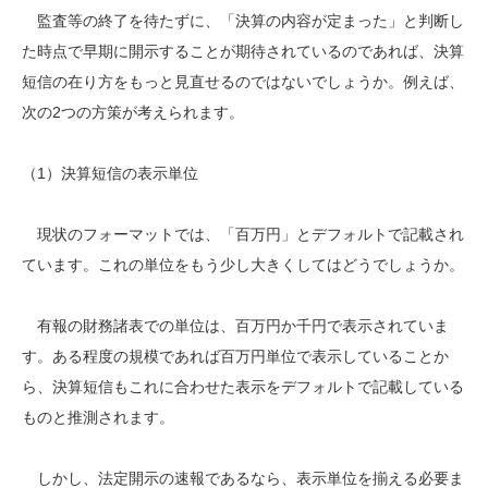
監査等の終了を待たずに、「決算の内容が定まった」と判断し
た時点で早期に開示することが期待されているのであれば、決算
短信の在り方をもっと見直せるのではないでしょうか。例えば、
次の2つの方策が考えられます。
（1）決算短信の表示単位
現状のフォーマットでは、「百万円」とデフォルトで記載され
ています。これの単位をもう少し大きくしてはどうでしょうか。
有報の財務諸表での単位は、百万円か千円で表示されていま
す。ある程度の規模であれば百万円単位で表示していることか
ら、決算短信もこれに合わせた表示をデフォルトで記載している
ものと推測されます。
しかし、法定開示の速報であるなら、表示単位を揃える必要ま