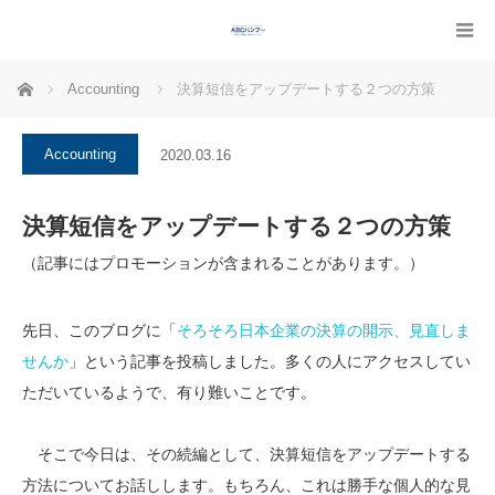
ホーム
Accounting
決算短信をアップデートする２つの方策
Accounting
2020.03.16
決算短信をアップデートする２つの方策
（記事にはプロモーションが含まれることがあります。）
先日、このブログに「
そろそろ日本企業の決算の開示、見直しま
せんか
」という記事を投稿しました。多くの人にアクセスしてい
ただいているようで、有り難いことです。
そこで今日は、その続編として、決算短信をアップデートする
方法についてお話しします。もちろん、これは勝手な個人的な見