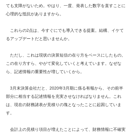
ても支障がないため。やはり、一度、発表した数字を直すことに
心理的な抵抗がありますから。
これらの2点は、今すぐにでも導入できる提案。結構、イケて
るアップデートだと思いませんか。
ただし、これは現状の決算短信の在り方をベースにしたもの。
この在り方すら、やがて変化していくと考えています。なぜな
ら、記述情報の重要性が増していくから。
3月末決算会社だと、2020年3月期に係る有報から、その前半
部分に相当する記述情報を充実させなければなりません。これ
は、現在の財務諸表が見積りの塊となったことに起因していま
す。
会計上の見積り項目が増えたことによって、財務情報に不確実