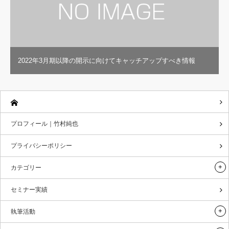
2022年3月期以降の開示に向けてキャッチアップすべき情報
プロフィール｜竹村純也
プライバシーポリシー
カテゴリー
セミナー実績
執筆活動