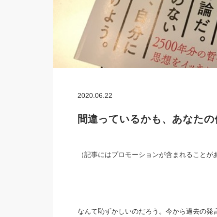
2020.06.22
間違っているかも、あなたの
（記事にはプロモーションが含まれること
なんて恥ずかしいのだろう。今から過去の発