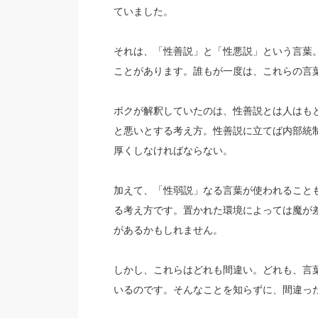
ていました。
それは、「性善説」と「性悪説」という言葉
ことがあります。誰もが一度は、これらの言
ボクが解釈していたのは、性善説とは人はも
と悪いとする考え方。性善説に立てば内部統
厚くしなければならない。
加えて、「性弱説」なる言葉が使われること
る考え方です。置かれた環境によっては魔が
があるかもしれません。
しかし、これらはどれも間違い。どれも、言
いるのです。そんなことを知らずに、間違っ