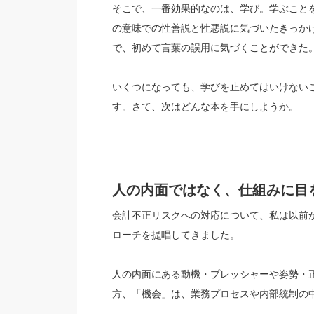
そこで、一番効果的なのは、学び。学ぶこと
の意味での性善説と性悪説に気づいたきっか
で、初めて言葉の誤用に気づくことができた
いくつになっても、学びを止めてはいけない
す。さて、次はどんな本を手にしようか。
人の内面ではなく、仕組みに目を向け
会計不正リスクへの対応について、私は以前
ローチを提唱してきました。
人の内面にある動機・プレッシャーや姿勢・
方、「機会」は、業務プロセスや内部統制の