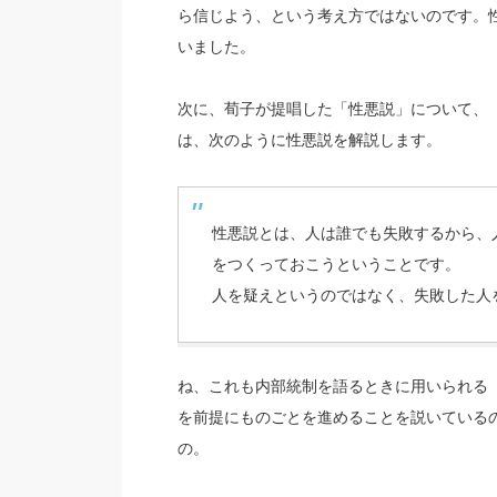
ら信じよう、という考え方ではないのです。
いました。
次に、荀子が提唱した「性悪説」について、
は、次のように性悪説を解説します。
性悪説とは、人は誰でも失敗するから、
をつくっておこうということです。
人を疑えというのではなく、失敗した人
ね、これも内部統制を語るときに用いられる
を前提にものごとを進めることを説いている
の。