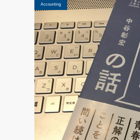
Accounting