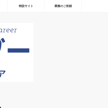
特設サイト
業務のご依頼