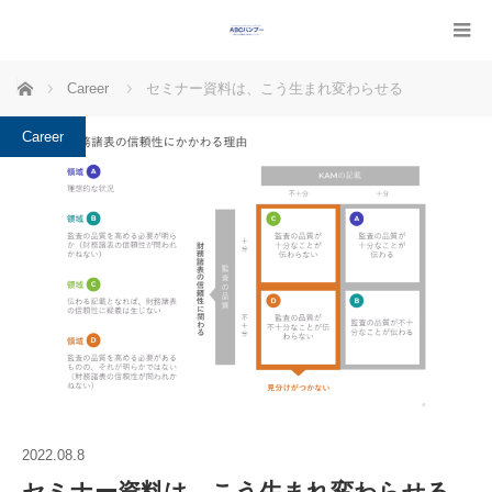
ホーム
Career
セミナー資料は、こう生まれ変わらせる
Career
2022.08.8
セミナー資料は、こう生まれ変わらせる