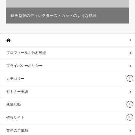
映画監督のディレクターズ・カットのような執筆
プロフィール｜竹村純也
プライバシーポリシー
カテゴリー
セミナー実績
執筆活動
特設サイト
業務のご依頼