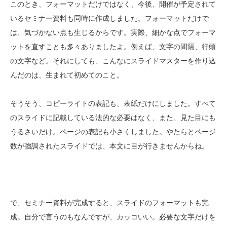
このとき、フォーマットだけではなく、今後、開催が予定されて
いるセミナー資料も同時に作成しました。フォーマットだけで
は、気づかない点も生じるからです。実際、細かな点でフォーマ
ットを直すことも多々ありましたよ。例えば、文字の間隔、行頭
の文字など。それにしても、こんなにスライドマスターを作り込
んだのは、生まれて初めてのこと。
そうそう、コピーライトの表記も、表紙だけにしました。すべて
のスライドに記載している法的な必要はなく、また、見た目にも
うるさいだけ。ページの表記も小さくしました。やたらとページ
数が強調されたスライドでは、本文に目が行きませんからね。
で、セミナー資料が完成すると、スライドのフォーマットも完
成。自分で言うのもなんですが、カッコいい。必要な文字だけを