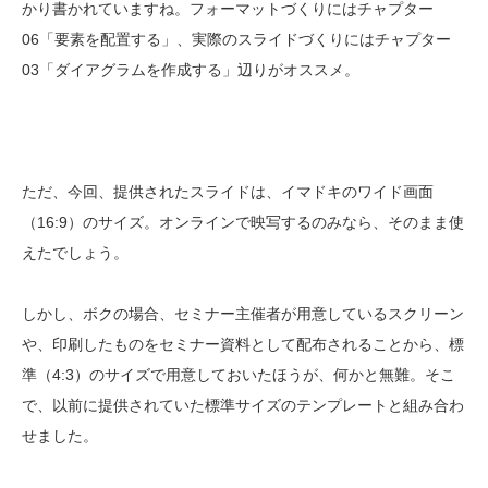
かり書かれていますね。フォーマットづくりにはチャプター
06「要素を配置する」、実際のスライドづくりにはチャプター
03「ダイアグラムを作成する」辺りがオススメ。
ただ、今回、提供されたスライドは、イマドキのワイド画面
（16:9）のサイズ。オンラインで映写するのみなら、そのまま使
えたでしょう。
しかし、ボクの場合、セミナー主催者が用意しているスクリーン
や、印刷したものをセミナー資料として配布されることから、標
準（4:3）のサイズで用意しておいたほうが、何かと無難。そこ
で、以前に提供されていた標準サイズのテンプレートと組み合わ
せました。