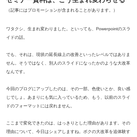
（記事にはプロモーションが含まれることがあります。）
ワタクシ、生まれ変わりました。といっても、Powerpointのスラ
イドの話。
でも、それは、現状の延長線上の改善といったレベルではありま
せん。そうではなく、別人のスライドになったかのような大改革
なんです。
今回のブログにアップしたのは、その一部。色使いとか、良い感
じでしょ。あまりにも気に入っているため、もう、以前のスライ
ドのフォーマットには戻れません。
ここまで変化できたのは、はっきりとした理由があります。その
理由について、今日はシェアしますね。ボクの大改革を追体験す