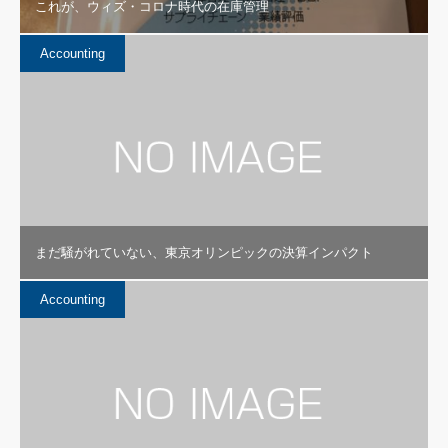
これが、ウィズ・コロナ時代の在庫管理
Accounting
まだ騒がれていない、東京オリンピックの決算インパクト
Accounting