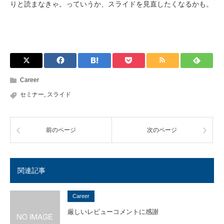
りと読まなきゃ。っていうか、スライドを見直したくなるかも。
Career
セミナー
,
スライド
前のページ
次のページ
関連記事
Career
厳しいレビューコメントに感謝