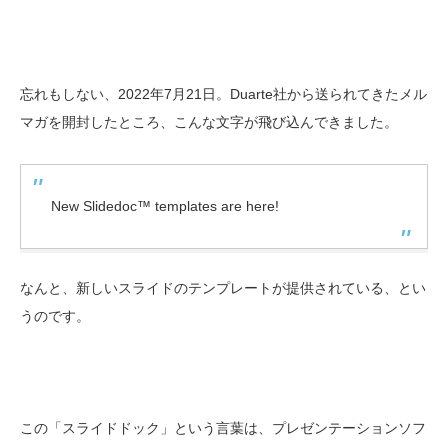
忘れもしない、2022年7月21日。Duarte社から送られてきたメル
マガを開封したところ、こんな文字が飛び込んできました。
New Slidedoc™ templates are here!
なんと、新しいスライドのテンプレートが提供されている、とい
うのです。
この「スライドドック」という言葉は、プレゼンテーションソフ