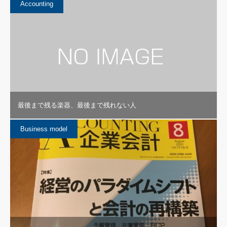
Accounting
最後まで残る楽器、最後まで残れない人
Business model