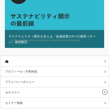
サステナビリティ開示を支える「経過措置の4つの適用パター
ン」徹底解説
プロフィール｜竹村純也
プライバシーポリシー
カテゴリー
セミナー実績