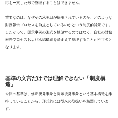
応を一貫した形で整理することはできません。
重要なのは、なぜその承認日が採用されているのか、どのような
財務報告プロセスを前提としているのかという制度的背景です。
したがって、開示事例の形式を模倣するのではなく、自社の財務
報告プロセスおよび承認構造を踏まえて整理することが不可欠と
なります。
基準の文言だけでは理解できない「制度構
造」
今回の基準は、修正後発事象と開示後発事象という基本構造を維
持していることから、形式的には従来の取扱いを踏襲していま
す。