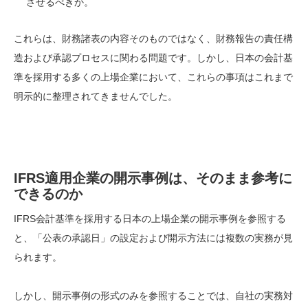
させるべきか。
これらは、財務諸表の内容そのものではなく、財務報告の責任構
造および承認プロセスに関わる問題です。しかし、日本の会計基
準を採用する多くの上場企業において、これらの事項はこれまで
明示的に整理されてきませんでした。
IFRS適用企業の開示事例は、そのまま参考に
できるのか
IFRS会計基準を採用する日本の上場企業の開示事例を参照する
と、「公表の承認日」の設定および開示方法には複数の実務が見
られます。
しかし、開示事例の形式のみを参照することでは、自社の実務対