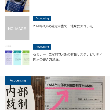
Accounting
2020年3月の確定申告で、地味にスゴい点
Accounting
セミナー「2023年3月期の有報サステナビリティ
開示の書き方講座」
Accounting