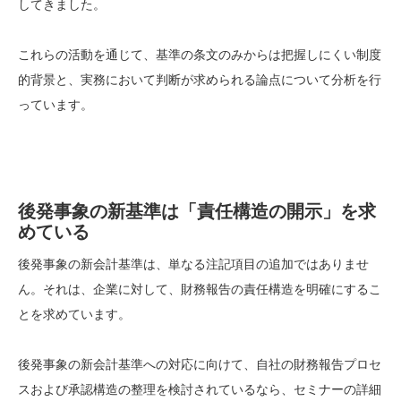
してきました。
これらの活動を通じて、基準の条文のみからは把握しにくい制度
的背景と、実務において判断が求められる論点について分析を行
っています。
後発事象の新基準は「責任構造の開示」を求
めている
後発事象の新会計基準は、単なる注記項目の追加ではありませ
ん。それは、企業に対して、財務報告の責任構造を明確にするこ
とを求めています。
後発事象の新会計基準への対応に向けて、自社の財務報告プロセ
スおよび承認構造の整理を検討されているなら、セミナーの詳細