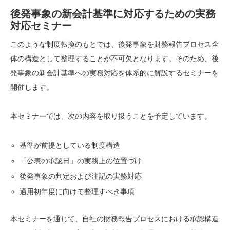
後発事象の新会計基準に対応するための実務
対応セミナー
このような制度転換のもとでは、後発事象を財務報告プロセス全
体の構造として整理することが不可欠となります。そのため、後
発事象の新会計基準への実務対応を体系的に解説するセミナーを
開催します。
本セミナーでは、次の内容を取り扱うことを予定しています。
基準が前提としている制度構造
「公表の承認日」の実務上の位置づけ
後発事象の判定および注記の実務対応
適用初年度に向けて整理すべき事項
本セミナーを通じて、自社の財務報告プロセスにおける承認構造