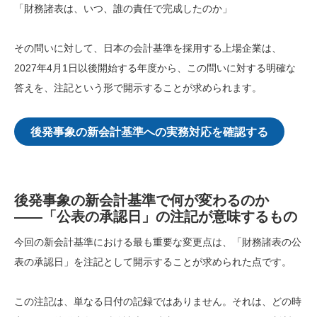
「財務諸表は、いつ、誰の責任で完成したのか」
その問いに対して、日本の会計基準を採用する上場企業は、
2027年4月1日以後開始する年度から、この問いに対する明確な
答えを、注記という形で開示することが求められます。
後発事象の新会計基準への実務対応を確認する
後発事象の新会計基準で何が変わるのか
――「公表の承認日」の注記が意味するもの
今回の新会計基準における最も重要な変更点は、「財務諸表の公
表の承認日」を注記として開示することが求められた点です。
この注記は、単なる日付の記録ではありません。それは、どの時