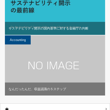
サステナビリティ開示の国内基準に対する金融庁の判断
Accounting
なんだったんだ、収益認識の５ステップ