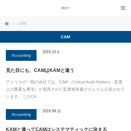
ホーム
CAM
CAM
2019.10.4
Accounting
見た目にも、CAMはKAMと違う
アメリカの一部の会社では、CAM（Critical Audit Matters：監査
上の重要な事項）が適用された監査報告書がどんどん公表されて
います。このCA…
2019.09.11
Accounting
KAMと違ってCAMはシステマティックに決まる