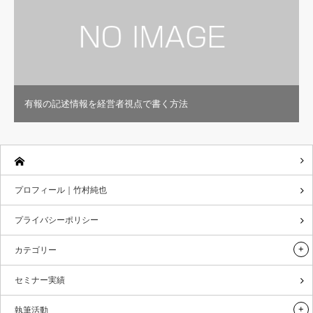
有報の記述情報を経営者視点で書く方法
プロフィール｜竹村純也
プライバシーポリシー
カテゴリー
セミナー実績
執筆活動