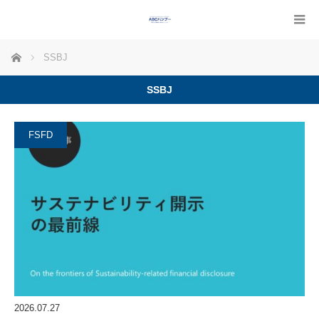
ホーム
SSBJ
SSBJ
FSFD
2026.07.27