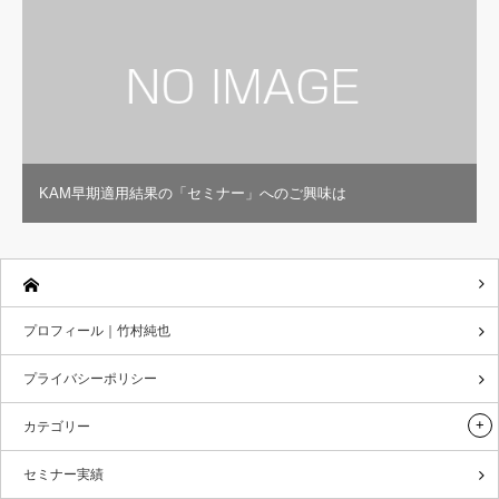
KAM早期適用結果の「セミナー」へのご興味は
プロフィール｜竹村純也
プライバシーポリシー
カテゴリー
セミナー実績