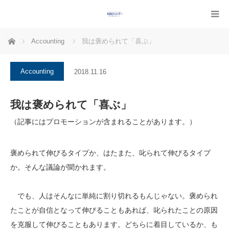
ホーム
Accounting
我は褒められて「喜ぶ」
Accounting
2018.11.16
我は褒められて「喜ぶ」
（記事にはプロモーションが含まれることがあります。）
褒められて伸びるタイプか、はたまた、叱られて伸びるタイプ
か。そんな議論が聞かれます。
でも、人はそんなに単純に割り切れるもんじゃない。褒められ
たことが自信となって伸びることもあれば、叱られたことの原因
を克服して伸びることもあります。どちらに着目しているか、も