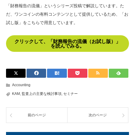
「財務報告の流儀」というシリーズ投稿で解説しています。た
だ、ワンコインの有料コンテンツとして提供しているため、「お
試し版」をこちらで用意しています。
クリックして、「財務報告の流儀（お試し版）」
を読んでみる。
Accounting
KAM
,
監査上の主要な検討事項
,
セミナー
前のページ
次のページ