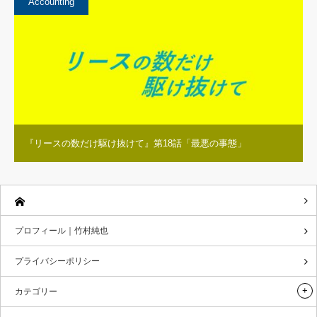
Accounting
『リースの数だけ駆け抜けて』第18話「最悪の事態」
プロフィール｜竹村純也
プライバシーポリシー
カテゴリー