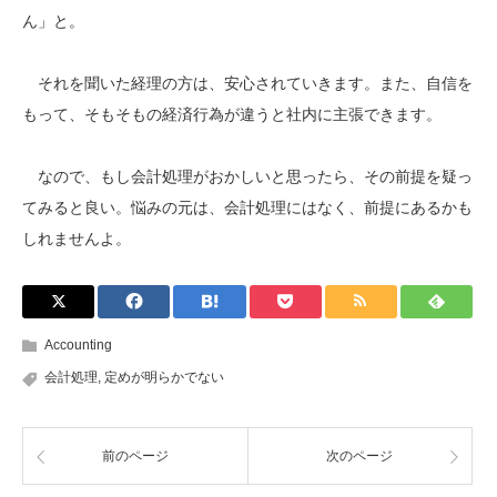
ん」と。
それを聞いた経理の方は、安心されていきます。また、自信を
もって、そもそもの経済行為が違うと社内に主張できます。
なので、もし会計処理がおかしいと思ったら、その前提を疑っ
てみると良い。悩みの元は、会計処理にはなく、前提にあるかも
しれませんよ。
Accounting
会計処理
,
定めが明らかでない
前のページ
次のページ