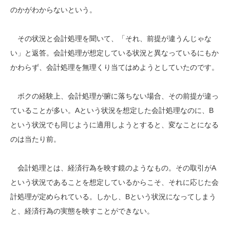
のかがわからないという。
その状況と会計処理を聞いて、「それ、前提が違うんじゃな
い」と返答。会計処理が想定している状況と異なっているにもか
かわらず、会計処理を無理くり当てはめようとしていたのです。
ボクの経験上、会計処理が腑に落ちない場合、その前提が違っ
ていることが多い。Aという状況を想定した会計処理なのに、B
という状況でも同じように適用しようとすると、変なことになる
のは当たり前。
会計処理とは、経済行為を映す鏡のようなもの。その取引がA
という状況であることを想定しているからこそ、それに応じた会
計処理が定められている。しかし、Bという状況になってしまう
と、経済行為の実態を映すことができない。