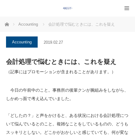
ホーム
Accounting
会計処理で悩むときには、これを疑え
Accounting
2019.02.27
会計処理で悩むときには、これを疑え
（記事にはプロモーションが含まれることがあります。）
今日の午前中のこと。事務所の後輩クンが腕組みをしながら、
しかめっ面で考え込んでいました。
「どしたの？」と声をかけると、ある状況における会計処理につ
いて悩んでいるとのこと。複雑なことをしているものの、どうも
スッキリとしない。どこかがおかしいと感じていても、何が変な