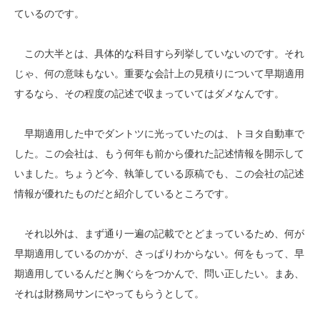
ているのです。
この大半とは、具体的な科目すら列挙していないのです。それ
じゃ、何の意味もない。重要な会計上の見積りについて早期適用
するなら、その程度の記述で収まっていてはダメなんです。
早期適用した中でダントツに光っていたのは、トヨタ自動車で
した。この会社は、もう何年も前から優れた記述情報を開示して
いました。ちょうど今、執筆している原稿でも、この会社の記述
情報が優れたものだと紹介しているところです。
それ以外は、まず通り一遍の記載でとどまっているため、何が
早期適用しているのかが、さっぱりわからない。何をもって、早
期適用しているんだと胸ぐらをつかんで、問い正したい。まあ、
それは財務局サンにやってもらうとして。