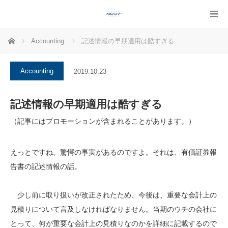
ホーム
Accounting
記述情報の早期適用は酷すぎる
Accounting
2019.10.23
記述情報の早期適用は酷すぎる
（記事にはプロモーションが含まれることがあります。）
えっとですね。驚愕の事実があるのですよ。それは、有価証券報
告書の記述情報の話。
少し前に取り扱いが改正されたため、今後は、重要な会計上の
見積りについて言及しなければなりません。当期のウチの会社に
とって、何が重要な会計上の見積りなのかを詳細に記載するので