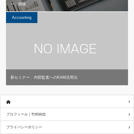
ー」開催
Accounting
新セミナー、内部監査へのKAM活用法
プロフィール｜竹村純也
プライバシーポリシー