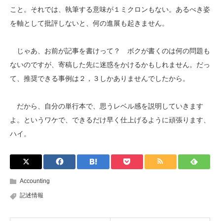
こと。それでは、執筆する意味が１ミクロンもない。あるべき姿
を軸として批評しないと、何の進展も起きません。
じゃあ、お前が記事を書けって？ ボクが書くのは何の問題も
ないのですが、寄稿した先に迷惑をかけるかもしれません。だっ
て、推奨できる事例は２，３しかありませんでしたから。
だから、自分の単行本で、思うレベル感を説明していきます
よ。というワケで、できるだけ早く仕上げるように頑張ります、
ハイ。
Accounting
記述情報