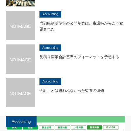
Accounting
内部統制基準等の公開草案は、審議時からこう変
更された
Accounting
見積り開示会計基準のフォーマットを予想する
Accounting
会計士とは思われなかった監査の研修
Accounting